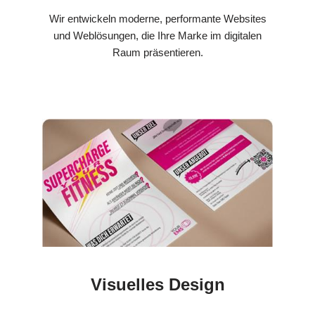
Wir entwickeln moderne, performante Websites
und Weblösungen, die Ihre Marke im digitalen
Raum präsentieren.
Visuelles Design