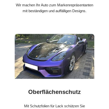
Wir machen Ihr Auto zum Markenrepräsentanten
mit beständigen und auffälligen Designs.
Oberflächenschutz
Mit Schutzfolien für Lack schützen Sie