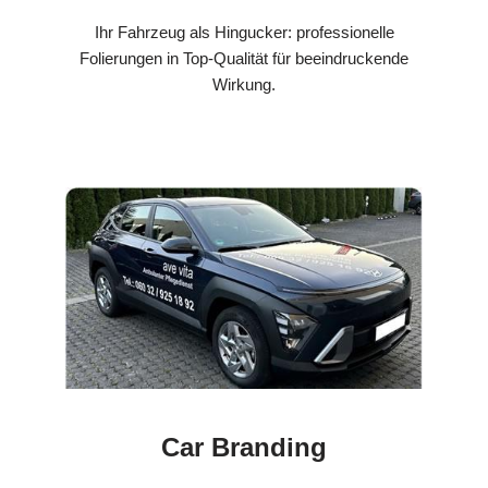
Ihr Fahrzeug als Hingucker: professionelle
Folierungen in Top-Qualität für beeindruckende
Wirkung.
Car Branding