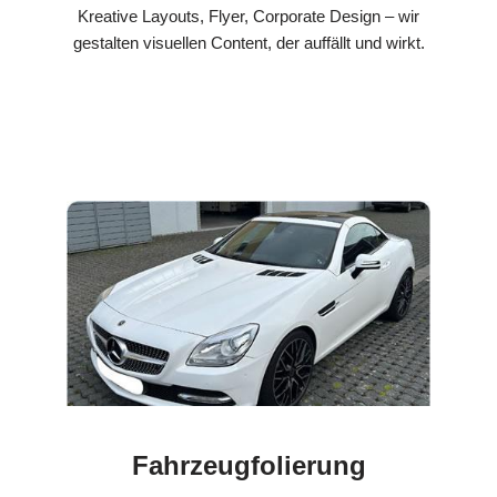
Kreative Layouts, Flyer, Corporate Design – wir
gestalten visuellen Content, der auffällt und wirkt.
Fahrzeugfolierung