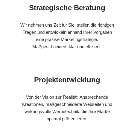
Strategische Beratung
Wir nehmen uns Zeit für Sie, stellen die richtigen
Fragen und entwickeln anhand Ihrer Vorgaben
eine präzise Marketingstrategie.
Maßgeschneidert, klar und effizient.
Projektentwicklung
Von der Vision zur Realität: Ansprechende
Kreationen, maßgeschneiderte Webseiten und
wirkungsvolle Werbetechnik, die Ihre Marke
optimal präsentieren.