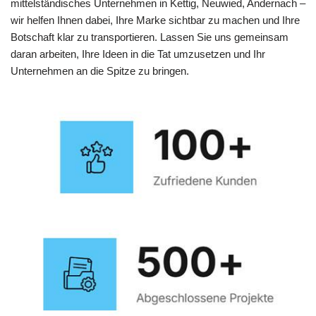
mittelständisches Unternehmen in Kettig, Neuwied, Andernach –
wir helfen Ihnen dabei, Ihre Marke sichtbar zu machen und Ihre
Botschaft klar zu transportieren. Lassen Sie uns gemeinsam
daran arbeiten, Ihre Ideen in die Tat umzusetzen und Ihr
Unternehmen an die Spitze zu bringen.