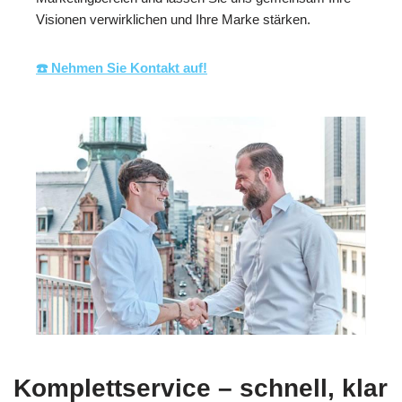
Visionen verwirklichen und Ihre Marke stärken.
☎️ Nehmen Sie Kontakt auf!
Komplettservice – schnell, klar