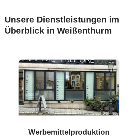
Unsere Dienstleistungen im
Überblick in Weißenthurm
Werbemittelproduktion