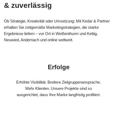
& zuverlässig
Ob Strategie, Kreativität oder Umsetzung: Mit Kedar & Partner
erhalten Sie zeitgemäße Marketingstrategien, die starke
Ergebnisse liefern – vor Ort in Weißenthurm und Kettig,
Neuwied, Andernach und online weltweit.
Erfolge
Erhöhte Visibilität. Breitere Zielgruppenansprache.
Mehr Klienten. Unsere Projekte sind so
ausgerichtet, dass Ihre Marke langfristig profitiert.