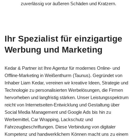
zuverlässig vor äußeren Schäden und Kratzern.
Ihr Spezialist für einzigartige
Werbung und Marketing
Kedar & Partner ist Ihre Agentur für modernes Online- und
Offline-Marketing in Weißenthurm (Taunus). Gegründet von
Inhaber Liam Kedar, vereinen wir kreative Ideen, Strategie und
Technologie zu personalisierten Werbelösungen, die Firmen
hervorheben und langfristig stärken. Unser Leistungsspektrum
reicht von Internetseiten-Entwicklung und Gestaltung über
Social Media Management und Google Ads bis hin zu
Werbemittel, Car Wrapping, Lackschutz und
Fahrzeugbeschriftungen. Diese Verbindung von digitaler
Kompetenz und handwerklichem Können macht uns zu einem