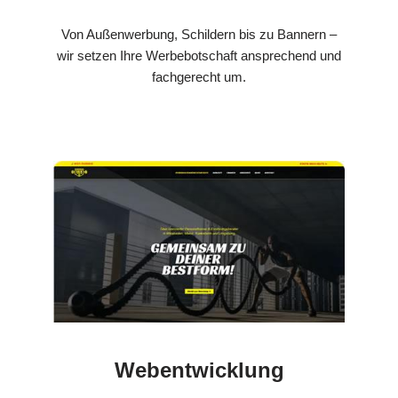
Von Außenwerbung, Schildern bis zu Bannern –
wir setzen Ihre Werbebotschaft ansprechend und
fachgerecht um.
Webentwicklung