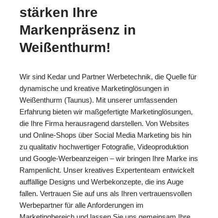
stärken Ihre
Markenpräsenz in
Weißenthurm!
Wir sind Kedar und Partner Werbetechnik, die Quelle für
dynamische und kreative Marketinglösungen in
Weißenthurm (Taunus). Mit unserer umfassenden
Erfahrung bieten wir maßgefertigte Marketinglösungen,
die Ihre Firma herausragend darstellen. Von Websites
und Online-Shops über Social Media Marketing bis hin
zu qualitativ hochwertiger Fotografie, Videoproduktion
und Google-Werbeanzeigen – wir bringen Ihre Marke ins
Rampenlicht. Unser kreatives Expertenteam entwickelt
auffällige Designs und Werbekonzepte, die ins Auge
fallen. Vertrauen Sie auf uns als Ihren vertrauensvollen
Werbepartner für alle Anforderungen im
Marketingbereich und lassen Sie uns gemeinsam Ihre