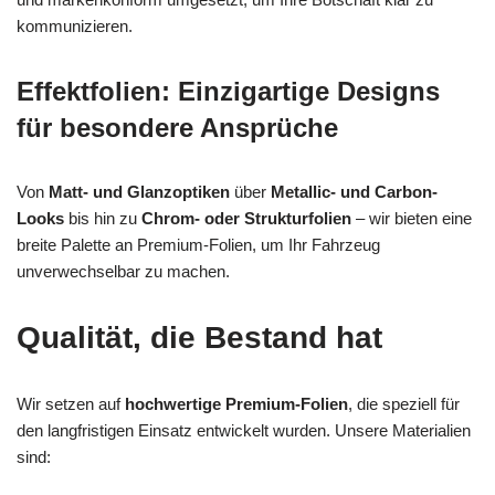
kommunizieren.
Effektfolien: Einzigartige Designs
für besondere Ansprüche
Von
Matt- und Glanzoptiken
über
Metallic- und Carbon-
Looks
bis hin zu
Chrom- oder Strukturfolien
– wir bieten eine
breite Palette an Premium-Folien, um Ihr Fahrzeug
unverwechselbar zu machen.
Qualität, die Bestand hat
Wir setzen auf
hochwertige Premium-Folien
, die speziell für
den langfristigen Einsatz entwickelt wurden. Unsere Materialien
sind: