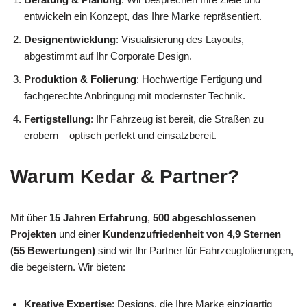
entwickeln ein Konzept, das Ihre Marke repräsentiert.
Designentwicklung
: Visualisierung des Layouts,
abgestimmt auf Ihr Corporate Design.
Produktion & Folierung
: Hochwertige Fertigung und
fachgerechte Anbringung mit modernster Technik.
Fertigstellung
: Ihr Fahrzeug ist bereit, die Straßen zu
erobern – optisch perfekt und einsatzbereit.
Warum Kedar & Partner?
Mit über
15 Jahren Erfahrung
,
500 abgeschlossenen
Projekten
und einer
Kundenzufriedenheit von 4,9 Sternen
(55 Bewertungen)
sind wir Ihr Partner für Fahrzeugfolierungen,
die begeistern. Wir bieten:
Kreative Expertise
: Designs, die Ihre Marke einzigartig