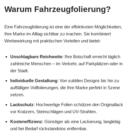
Warum Fahrzeugfolierung?
Eine Fahrzeugfolierung ist eine der effektivsten Möglichkeiten,
Ihre Marke im Alltag sichtbar zu machen. Sie kombiniert
Werbewirkung mit praktischen Vorteilen und bietet:
Unschlagbare Reichweite
: Ihre Botschaft erreicht täglich
zahlreiche Menschen – im Verkehr, auf Parkplätzen oder in
der Stadt.
Individuelle Gestaltung
: Von subtilen Designs bis hin zu
auffälligen Vollfolierungen, die Ihre Marke perfekt in Szene
setzen.
Lackschutz
: Hochwertige Folien schützen den Originallack
vor Kratzern, Steinschlägen und UV-Strahlen.
Kosteneffizienz
: Günstiger als eine Lackierung, langlebig
und bei Bedarf rückstandslos entfernbar.