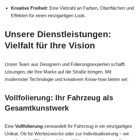
Kreative Freiheit
: Eine Vielzahl an Farben, Oberflächen und
Effekten für einen einzigartigen Look.
Unsere Dienstleistungen:
Vielfalt für Ihre Vision
Unser Team aus Designern und Folierungsexperten schafft
Lösungen, die Ihre Marke auf die Straße bringen. Mit
modernster Technologie und kreativem Know-how bieten wir:
Vollfolierung: Ihr Fahrzeug als
Gesamtkunstwerk
Eine
Vollfolierung
verwandelt Ihr Fahrzeug in ein einzigartiges
Unikat. Ob für Werbezwecke oder zur Individualisierung – wir