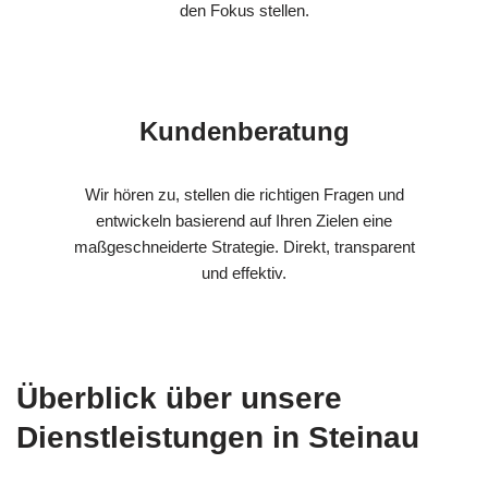
den Fokus stellen.
Kundenberatung
Wir hören zu, stellen die richtigen Fragen und
entwickeln basierend auf Ihren Zielen eine
maßgeschneiderte Strategie. Direkt, transparent
und effektiv.
Überblick über unsere
Dienstleistungen in Steinau