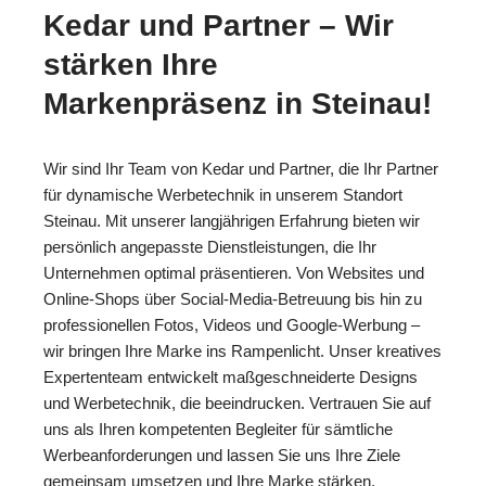
Kedar und Partner – Wir
stärken Ihre
Markenpräsenz in Steinau!
Wir sind Ihr Team von Kedar und Partner, die Ihr Partner
für dynamische Werbetechnik in unserem Standort
Steinau. Mit unserer langjährigen Erfahrung bieten wir
persönlich angepasste Dienstleistungen, die Ihr
Unternehmen optimal präsentieren. Von Websites und
Online-Shops über Social-Media-Betreuung bis hin zu
professionellen Fotos, Videos und Google-Werbung –
wir bringen Ihre Marke ins Rampenlicht. Unser kreatives
Expertenteam entwickelt maßgeschneiderte Designs
und Werbetechnik, die beeindrucken. Vertrauen Sie auf
uns als Ihren kompetenten Begleiter für sämtliche
Werbeanforderungen und lassen Sie uns Ihre Ziele
gemeinsam umsetzen und Ihre Marke stärken.