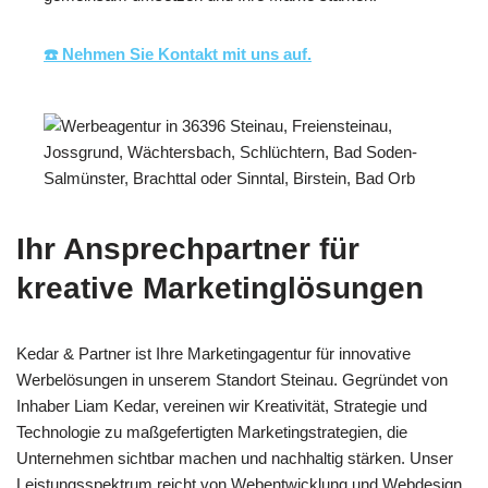
☎️ Nehmen Sie Kontakt mit uns auf.
Ihr Ansprechpartner für
kreative Marketinglösungen
Kedar & Partner ist Ihre Marketingagentur für innovative
Werbelösungen in unserem Standort Steinau. Gegründet von
Inhaber Liam Kedar, vereinen wir Kreativität, Strategie und
Technologie zu maßgefertigten Marketingstrategien, die
Unternehmen sichtbar machen und nachhaltig stärken. Unser
Leistungsspektrum reicht von Webentwicklung und Webdesign