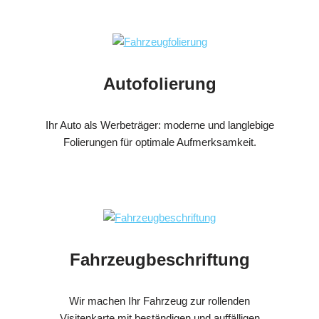
Autofolierung
Ihr Auto als Werbeträger: moderne und langlebige
Folierungen für optimale Aufmerksamkeit.
Fahrzeugbeschriftung
Wir machen Ihr Fahrzeug zur rollenden
Visitenkarte mit beständigen und auffälligen