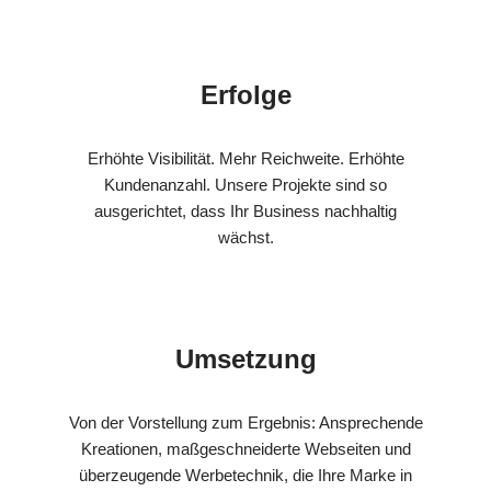
Erfolge
Erhöhte Visibilität. Mehr Reichweite. Erhöhte
Kundenanzahl. Unsere Projekte sind so
ausgerichtet, dass Ihr Business nachhaltig
wächst.
Umsetzung
Von der Vorstellung zum Ergebnis: Ansprechende
Kreationen, maßgeschneiderte Webseiten und
überzeugende Werbetechnik, die Ihre Marke in