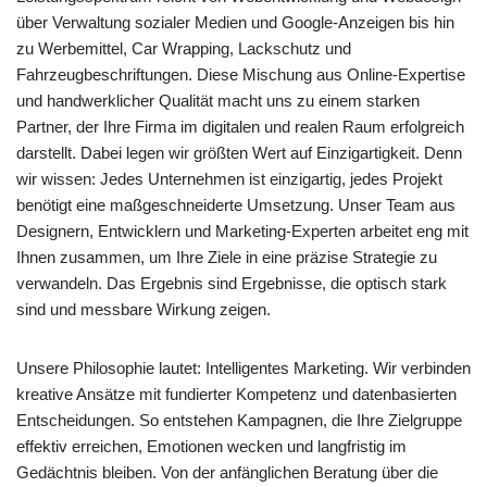
über Verwaltung sozialer Medien und Google-Anzeigen bis hin
zu Werbemittel, Car Wrapping, Lackschutz und
Fahrzeugbeschriftungen. Diese Mischung aus Online-Expertise
und handwerklicher Qualität macht uns zu einem starken
Partner, der Ihre Firma im digitalen und realen Raum erfolgreich
darstellt. Dabei legen wir größten Wert auf Einzigartigkeit. Denn
wir wissen: Jedes Unternehmen ist einzigartig, jedes Projekt
benötigt eine maßgeschneiderte Umsetzung. Unser Team aus
Designern, Entwicklern und Marketing-Experten arbeitet eng mit
Ihnen zusammen, um Ihre Ziele in eine präzise Strategie zu
verwandeln. Das Ergebnis sind Ergebnisse, die optisch stark
sind und messbare Wirkung zeigen.
Unsere Philosophie lautet: Intelligentes Marketing. Wir verbinden
kreative Ansätze mit fundierter Kompetenz und datenbasierten
Entscheidungen. So entstehen Kampagnen, die Ihre Zielgruppe
effektiv erreichen, Emotionen wecken und langfristig im
Gedächtnis bleiben. Von der anfänglichen Beratung über die