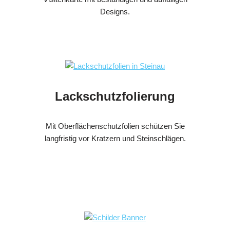
Designs.
Lackschutzfolierung
Mit Oberflächenschutzfolien schützen Sie
langfristig vor Kratzern und Steinschlägen.