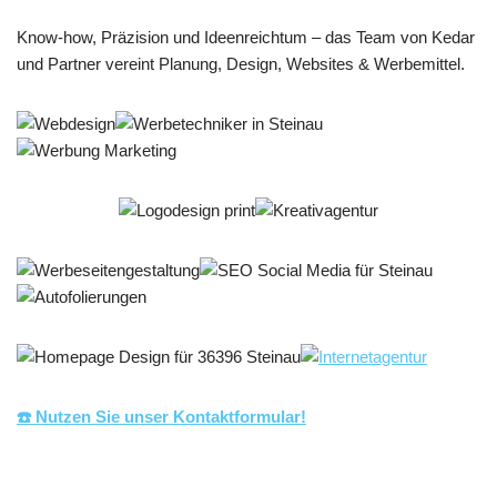
Know-how, Präzision und Ideenreichtum – das Team von Kedar
und Partner vereint Planung, Design, Websites & Werbemittel.
☎️ Nutzen Sie unser Kontaktformular!