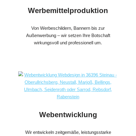
Werbemittelproduktion
Von Werbeschildern, Bannern bis zur
Außenwerbung – wir setzen Ihre Botschaft
wirkungsvoll und professionell um.
Webentwicklung
Wir entwickeln zeitgemäße, leistungsstarke