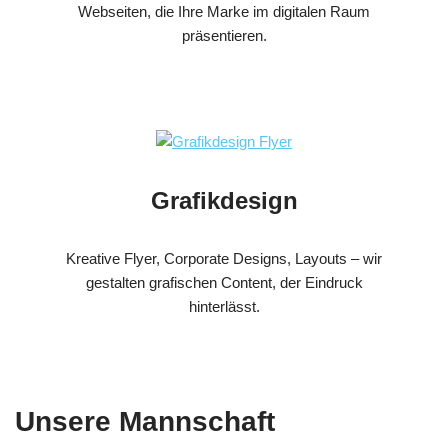
Webseiten, die Ihre Marke im digitalen Raum
präsentieren.
Grafikdesign
Kreative Flyer, Corporate Designs, Layouts – wir
gestalten grafischen Content, der Eindruck
hinterlässt.
Unsere Mannschaft