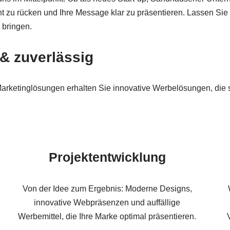
ht zu rücken und Ihre Message klar zu präsentieren. Lassen Sie
 bringen.
 & zuverlässig
arketinglösungen erhalten Sie innovative Werbelösungen, die 
Projektentwicklung
Von der Idee zum Ergebnis: Moderne Designs,
innovative Webpräsenzen und auffällige
Werbemittel, die Ihre Marke optimal präsentieren.