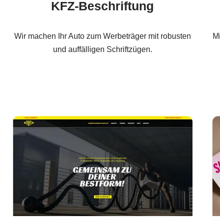
KFZ-Beschriftung
Wir machen Ihr Auto zum Werbeträger mit robusten
Mi
und auffälligen Schriftzügen.