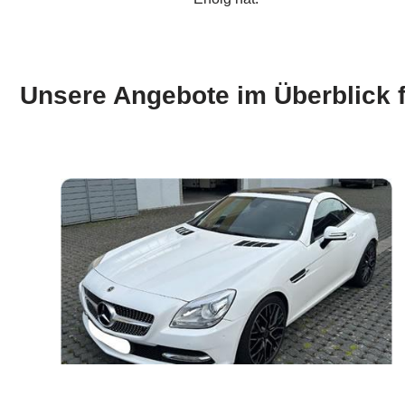
Unsere Angebote im Überblick 