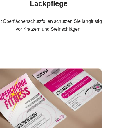
Lackpflege
t Oberflächenschutzfolien schützen Sie langfristig
vor Kratzern und Steinschlägen.