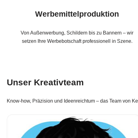
Werbemittelproduktion
Von Außenwerbung, Schildern bis zu Bannern – wir
setzen Ihre Werbebotschaft professionell in Szene.
Unser Kreativteam
Know-how, Präzision und Ideenreichtum – das Team von Keda