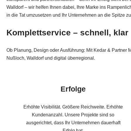
Walldorf – wir helfen Ihnen dabei, Ihre Marke ins Rampenlic
in die Tat umzusetzen und Ihr Unternehmen an die Spitze zu
Komplettservice – schnell, klar
Ob Planung, Design oder Ausführung: Mit Kedar & Partner M
Nußloch, Walldorf und digital überregional.
Erfolge
Erhöhte Visibilität. Größere Reichweite. Erhöhte
Kundenanzahl. Unsere Projekte sind so
ausgerichtet, dass Ihr Unternehmen dauerhaft
Erfolg hat.