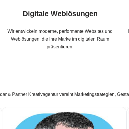
Digitale Weblösungen
Wir entwickeln moderne, performante Websites und
Weblösungen, die Ihre Marke im digitalen Raum
präsentieren.
r & Partner Kreativagentur vereint Marketingstrategien, Gest