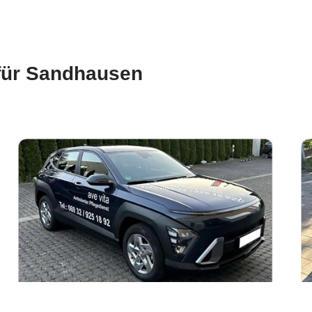
für Sandhausen