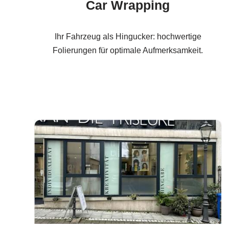
Car Wrapping
Ihr Fahrzeug als Hingucker: hochwertige
Folierungen für optimale Aufmerksamkeit.