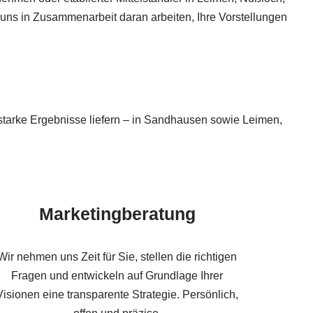
 uns in Zusammenarbeit daran arbeiten, Ihre Vorstellungen
starke Ergebnisse liefern – in Sandhausen sowie Leimen,
Marketingberatung
Wir nehmen uns Zeit für Sie, stellen die richtigen
Fragen und entwickeln auf Grundlage Ihrer
Visionen eine transparente Strategie. Persönlich,