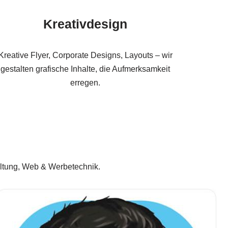
Kreativdesign
Kreative Flyer, Corporate Designs, Layouts – wir
gestalten grafische Inhalte, die Aufmerksamkeit
erregen.
altung, Web & Werbetechnik.