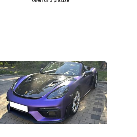
offen und präzise.