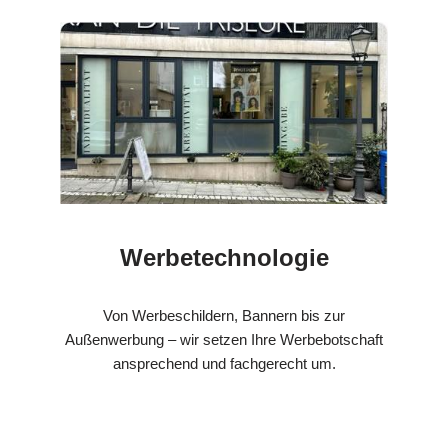
Werbetechnologie
Von Werbeschildern, Bannern bis zur
Außenwerbung – wir setzen Ihre Werbebotschaft
ansprechend und fachgerecht um.