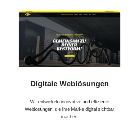
Digitale Weblösungen
Wir entwickeln innovative und effiziente
Weblösungen, die Ihre Marke digital sichtbar
machen.