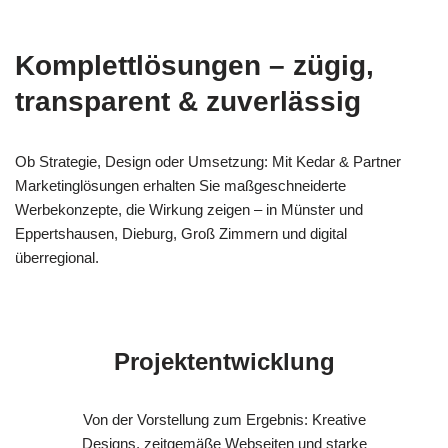
Komplettlösungen – zügig,
transparent & zuverlässig
Ob Strategie, Design oder Umsetzung: Mit Kedar & Partner
Marketinglösungen erhalten Sie maßgeschneiderte
Werbekonzepte, die Wirkung zeigen – in Münster und
Eppertshausen, Dieburg, Groß Zimmern und digital
überregional.
Projektentwicklung
Von der Vorstellung zum Ergebnis: Kreative
Designs, zeitgemäße Webseiten und starke