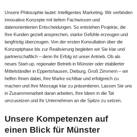
Unsere Philosophie lautet: Intelligentes Marketing. Wir verbinden
innovative Konzepte mit tiefem Fachwissen und
datenorientierten Entscheidungen. So entstehen Projekte, die
Ihre Kunden gezielt ansprechen, starke Gefühle erzeugen und
langfristig überzeugen. Von der ersten Konsultation über die
Konzeptphase bis zur Realisierung begleiten wir Sie klar und
partnerschaftlich – denn Ihr Erfolg ist unser Antrieb. Ob als
neues Start-up, regionaler Betrieb in Münster oder etablierter
Mittelständler in Eppertshausen, Dieburg, Groß Zimmern – wir
helfen Ihnen dabei, Ihre Marke sichtbar und erfolgreich zu
machen und Ihre Message klar zu präsentieren. Lassen Sie uns
in Zusammenarbeit daran arbeiten, Ihre Ideen in die Tat
umzusetzen und Ihr Unternehmen an die Spitze zu setzen.
Unsere Kompetenzen auf
einen Blick für Münster