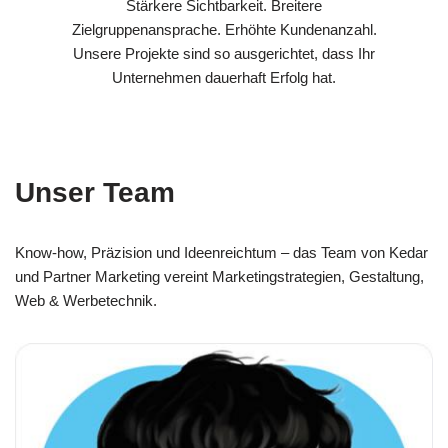
Stärkere Sichtbarkeit. Breitere
Zielgruppenansprache. Erhöhte Kundenanzahl.
Unsere Projekte sind so ausgerichtet, dass Ihr
Unternehmen dauerhaft Erfolg hat.
Unser Team
Know-how, Präzision und Ideenreichtum – das Team von Kedar
und Partner Marketing vereint Marketingstrategien, Gestaltung,
Web & Werbetechnik.