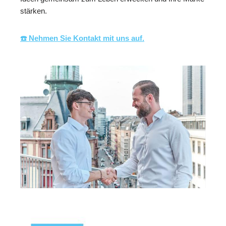
stärken.
☎️ Nehmen Sie Kontakt mit uns auf.