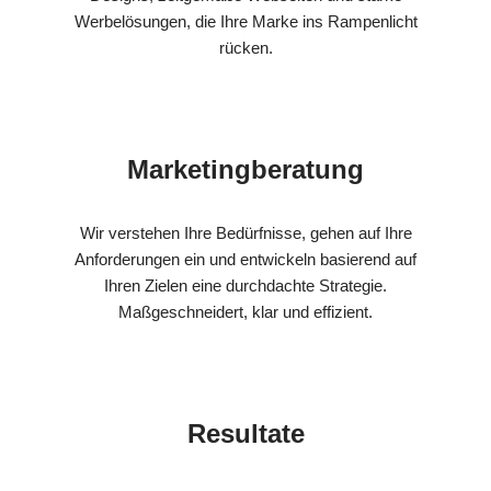
Werbelösungen, die Ihre Marke ins Rampenlicht
rücken.
Marketingberatung
Wir verstehen Ihre Bedürfnisse, gehen auf Ihre
Anforderungen ein und entwickeln basierend auf
Ihren Zielen eine durchdachte Strategie.
Maßgeschneidert, klar und effizient.
Resultate