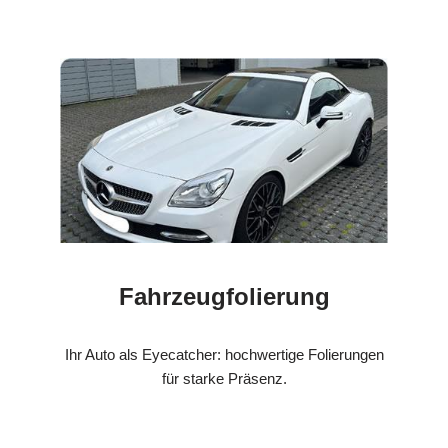
Fahrzeugfolierung
Ihr Auto als Eyecatcher: hochwertige Folierungen
für starke Präsenz.