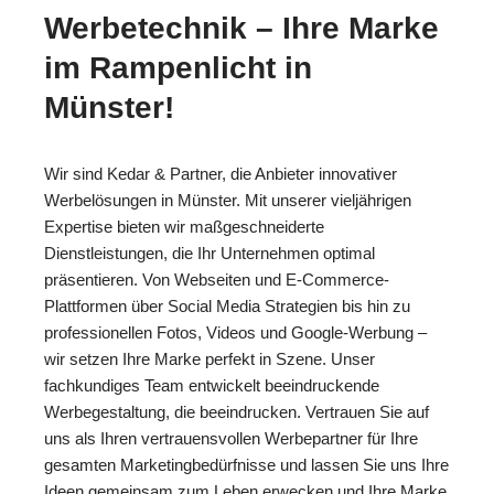
Werbetechnik – Ihre Marke
im Rampenlicht in
Münster!
Wir sind Kedar & Partner, die Anbieter innovativer
Werbelösungen in Münster. Mit unserer vieljährigen
Expertise bieten wir maßgeschneiderte
Dienstleistungen, die Ihr Unternehmen optimal
präsentieren. Von Webseiten und E-Commerce-
Plattformen über Social Media Strategien bis hin zu
professionellen Fotos, Videos und Google-Werbung –
wir setzen Ihre Marke perfekt in Szene. Unser
fachkundiges Team entwickelt beeindruckende
Werbegestaltung, die beeindrucken. Vertrauen Sie auf
uns als Ihren vertrauensvollen Werbepartner für Ihre
gesamten Marketingbedürfnisse und lassen Sie uns Ihre
Ideen gemeinsam zum Leben erwecken und Ihre Marke