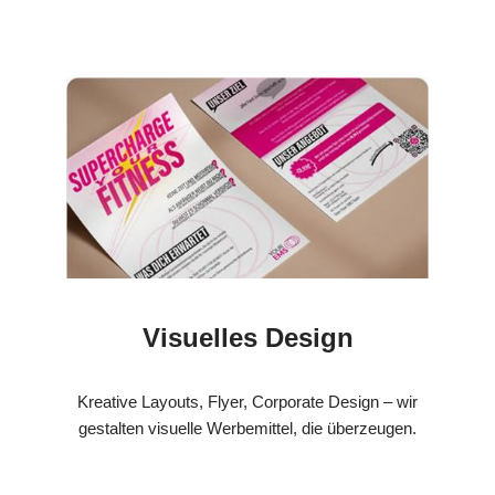
Visuelles Design
Kreative Layouts, Flyer, Corporate Design – wir
gestalten visuelle Werbemittel, die überzeugen.