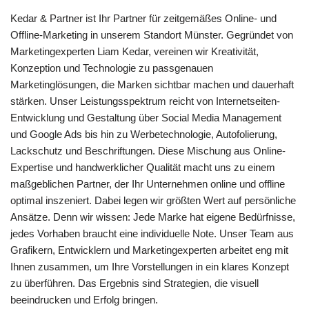
Kedar & Partner ist Ihr Partner für zeitgemäßes Online- und
Offline-Marketing in unserem Standort Münster. Gegründet von
Marketingexperten Liam Kedar, vereinen wir Kreativität,
Konzeption und Technologie zu passgenauen
Marketinglösungen, die Marken sichtbar machen und dauerhaft
stärken. Unser Leistungsspektrum reicht von Internetseiten-
Entwicklung und Gestaltung über Social Media Management
und Google Ads bis hin zu Werbetechnologie, Autofolierung,
Lackschutz und Beschriftungen. Diese Mischung aus Online-
Expertise und handwerklicher Qualität macht uns zu einem
maßgeblichen Partner, der Ihr Unternehmen online und offline
optimal inszeniert. Dabei legen wir größten Wert auf persönliche
Ansätze. Denn wir wissen: Jede Marke hat eigene Bedürfnisse,
jedes Vorhaben braucht eine individuelle Note. Unser Team aus
Grafikern, Entwicklern und Marketingexperten arbeitet eng mit
Ihnen zusammen, um Ihre Vorstellungen in ein klares Konzept
zu überführen. Das Ergebnis sind Strategien, die visuell
beeindrucken und Erfolg bringen.