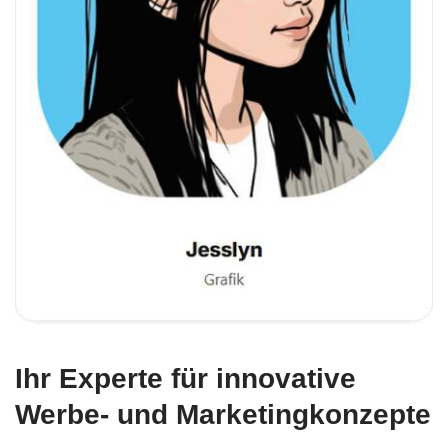
Ihr Experte für innovative
Werbe- und Marketingkonzepte