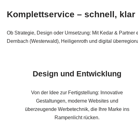
Komplettservice – schnell, klar
Ob Strategie, Design oder Umsetzung: Mit Kedar & Partner e
Dernbach (Westerwald), Heiligenroth und digital überregiona
Design und Entwicklung
Von der Idee zur Fertigstellung: Innovative
Gestaltungen, moderne Websites und
überzeugende Werbetechnik, die Ihre Marke ins
Rampenlicht rücken.