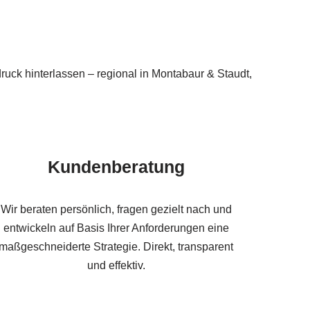
uck hinterlassen – regional in Montabaur & Staudt,
Kundenberatung
Wir beraten persönlich, fragen gezielt nach und
entwickeln auf Basis Ihrer Anforderungen eine
maßgeschneiderte Strategie. Direkt, transparent
und effektiv.