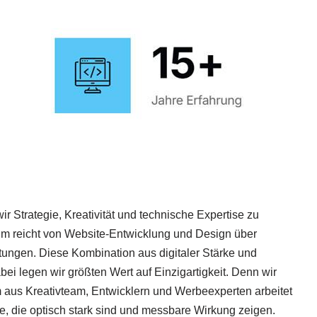
 Strategie, Kreativität und technische Expertise zu
m reicht von Website-Entwicklung und Design über
ungen. Diese Kombination aus digitaler Stärke und
bei legen wir größten Wert auf Einzigartigkeit. Denn wir
 aus Kreativteam, Entwicklern und Werbeexperten arbeitet
e, die optisch stark sind und messbare Wirkung zeigen.