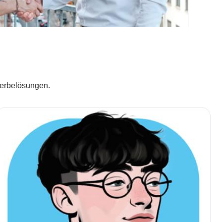
Werbelösungen.