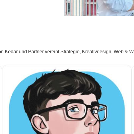
n Kedar und Partner vereint Strategie, Kreativdesign, Web & 