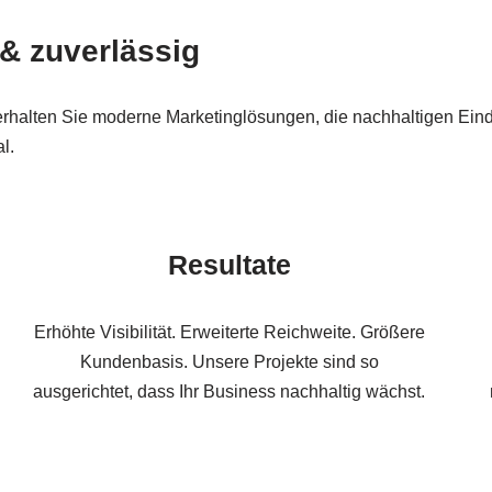
 & zuverlässig
rhalten Sie moderne Marketinglösungen, die nachhaltigen Eindr
l.
Resultate
Erhöhte Visibilität. Erweiterte Reichweite. Größere
Kundenbasis. Unsere Projekte sind so
ausgerichtet, dass Ihr Business nachhaltig wächst.