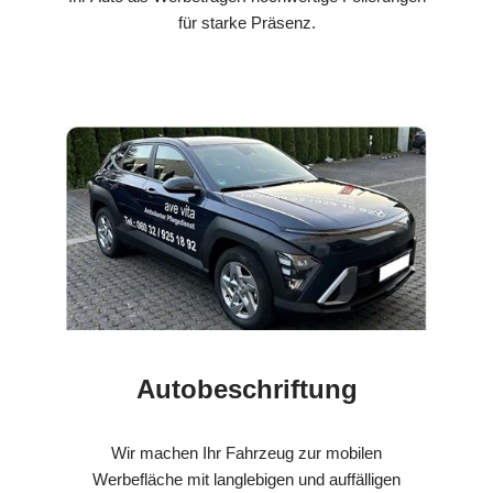
für starke Präsenz.
Autobeschriftung
Wir machen Ihr Fahrzeug zur mobilen
Werbefläche mit langlebigen und auffälligen