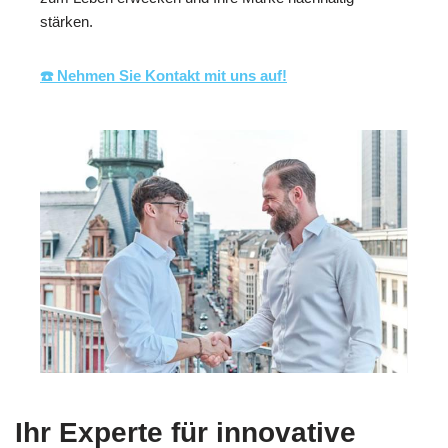
stärken.
☎️ Nehmen Sie Kontakt mit uns auf!
Ihr Experte für innovative