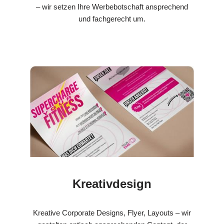
– wir setzen Ihre Werbebotschaft ansprechend
und fachgerecht um.
Kreativdesign
Kreative Corporate Designs, Flyer, Layouts – wir