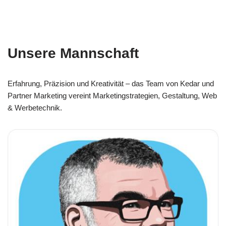
Unsere Mannschaft
Erfahrung, Präzision und Kreativität – das Team von Kedar und
Partner Marketing vereint Marketingstrategien, Gestaltung, Web
& Werbetechnik.