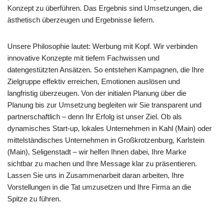
Konzept zu überführen. Das Ergebnis sind Umsetzungen, die
ästhetisch überzeugen und Ergebnisse liefern.
Unsere Philosophie lautet: Werbung mit Kopf. Wir verbinden
innovative Konzepte mit tiefem Fachwissen und
datengestützten Ansätzen. So entstehen Kampagnen, die Ihre
Zielgruppe effektiv erreichen, Emotionen auslösen und
langfristig überzeugen. Von der initialen Planung über die
Planung bis zur Umsetzung begleiten wir Sie transparent und
partnerschaftlich – denn Ihr Erfolg ist unser Ziel. Ob als
dynamisches Start-up, lokales Unternehmen in Kahl (Main) oder
mittelständisches Unternehmen in Großkrotzenburg, Karlstein
(Main), Seligenstadt – wir helfen Ihnen dabei, Ihre Marke
sichtbar zu machen und Ihre Message klar zu präsentieren.
Lassen Sie uns in Zusammenarbeit daran arbeiten, Ihre
Vorstellungen in die Tat umzusetzen und Ihre Firma an die
Spitze zu führen.