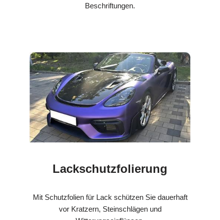
Beschriftungen.
Lackschutzfolierung
Mit Schutzfolien für Lack schützen Sie dauerhaft
vor Kratzern, Steinschlägen und