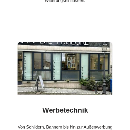
Witterungseinflüssen.
Werbetechnik
Von Schildern, Bannern bis hin zur Außenwerbung