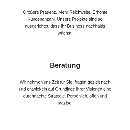
Größere Präsenz. Mehr Reichweite. Erhöhte
Kundenanzahl. Unsere Projekte sind so
ausgerichtet, dass Ihr Business nachhaltig
wächst.
Beratung
Wir nehmen uns Zeit für Sie, fragen gezielt nach
und entwickeln auf Grundlage Ihrer Visionen eine
durchdachte Strategie. Persönlich, offen und
präzise.