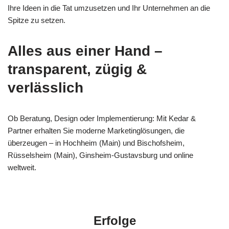
Ihre Ideen in die Tat umzusetzen und Ihr Unternehmen an die
Spitze zu setzen.
Alles aus einer Hand –
transparent, zügig &
verlässlich
Ob Beratung, Design oder Implementierung: Mit Kedar &
Partner erhalten Sie moderne Marketinglösungen, die
überzeugen – in Hochheim (Main) und Bischofsheim,
Rüsselsheim (Main), Ginsheim-Gustavsburg und online
weltweit.
Erfolge