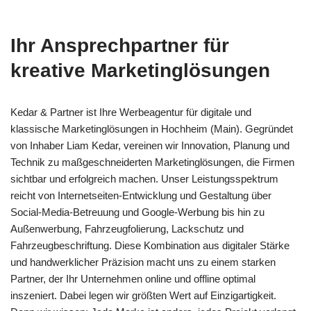
Ihr Ansprechpartner für
kreative Marketinglösungen
Kedar & Partner ist Ihre Werbeagentur für digitale und
klassische Marketinglösungen in Hochheim (Main). Gegründet
von Inhaber Liam Kedar, vereinen wir Innovation, Planung und
Technik zu maßgeschneiderten Marketinglösungen, die Firmen
sichtbar und erfolgreich machen. Unser Leistungsspektrum
reicht von Internetseiten-Entwicklung und Gestaltung über
Social-Media-Betreuung und Google-Werbung bis hin zu
Außenwerbung, Fahrzeugfolierung, Lackschutz und
Fahrzeugbeschriftung. Diese Kombination aus digitaler Stärke
und handwerklicher Präzision macht uns zu einem starken
Partner, der Ihr Unternehmen online und offline optimal
inszeniert. Dabei legen wir größten Wert auf Einzigartigkeit.