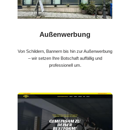
Außenwerbung
Von Schildern, Bannern bis hin zur Außenwerbung
– wir setzen Ihre Botschaft auffällig und
professionell um.