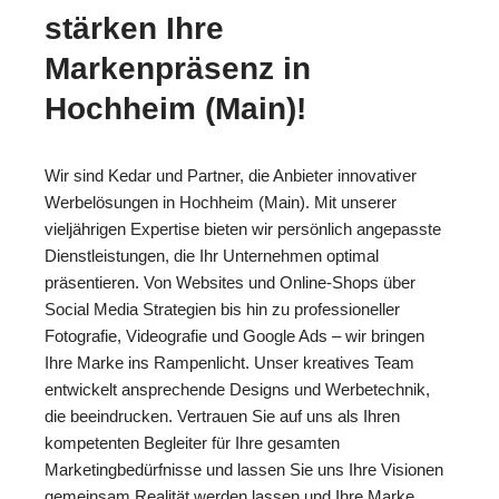
stärken Ihre
Markenpräsenz in
Hochheim (Main)!
Wir sind Kedar und Partner, die Anbieter innovativer
Werbelösungen in Hochheim (Main). Mit unserer
vieljährigen Expertise bieten wir persönlich angepasste
Dienstleistungen, die Ihr Unternehmen optimal
präsentieren. Von Websites und Online-Shops über
Social Media Strategien bis hin zu professioneller
Fotografie, Videografie und Google Ads – wir bringen
Ihre Marke ins Rampenlicht. Unser kreatives Team
entwickelt ansprechende Designs und Werbetechnik,
die beeindrucken. Vertrauen Sie auf uns als Ihren
kompetenten Begleiter für Ihre gesamten
Marketingbedürfnisse und lassen Sie uns Ihre Visionen
gemeinsam Realität werden lassen und Ihre Marke