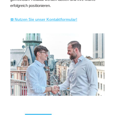
erfolgreich positionieren.
☎️ Nutzen Sie unser Kontaktformular!