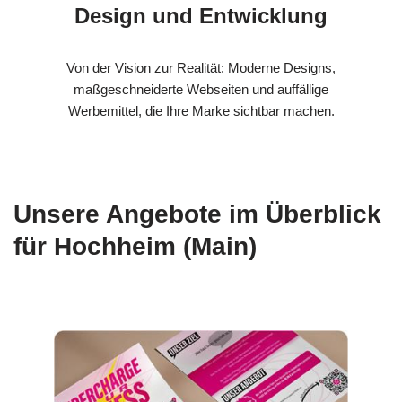
Design und Entwicklung
Von der Vision zur Realität: Moderne Designs,
maßgeschneiderte Webseiten und auffällige
Werbemittel, die Ihre Marke sichtbar machen.
Unsere Angebote im Überblick
für Hochheim (Main)