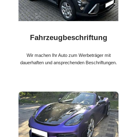
Fahrzeugbeschriftung
Wir machen Ihr Auto zum Werbeträger mit
dauerhaften und ansprechenden Beschriftungen.