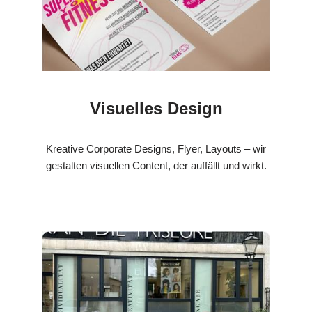
Visuelles Design
Kreative Corporate Designs, Flyer, Layouts – wir
gestalten visuellen Content, der auffällt und wirkt.