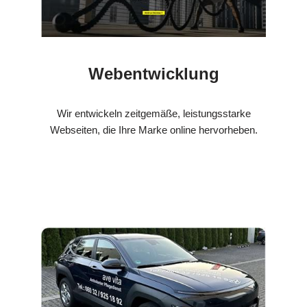
Webentwicklung
Wir entwickeln zeitgemäße, leistungsstarke
Webseiten, die Ihre Marke online hervorheben.