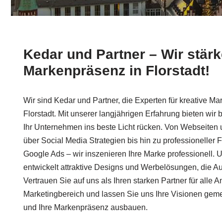
Kedar und Partner – Wir stärk
Markenpräsenz in Florstadt!
Wir sind Kedar und Partner, die Experten für kreative Ma
Florstadt. Mit unserer langjährigen Erfahrung bieten wir
Ihr Unternehmen ins beste Licht rücken. Von Webseite
über Social Media Strategien bis hin zu professioneller 
Google Ads – wir inszenieren Ihre Marke professionell. 
entwickelt attraktive Designs und Werbelösungen, die A
Vertrauen Sie auf uns als Ihren starken Partner für alle 
Marketingbereich und lassen Sie uns Ihre Visionen gem
und Ihre Markenpräsenz ausbauen.