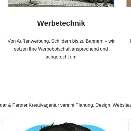
Werbetechnik
Von Außenwerbung, Schildern bis zu Bannern – wir
setzen Ihre Werbebotschaft ansprechend und
fachgerecht um.
r & Partner Kreativagentur vereint Planung, Design, Websites