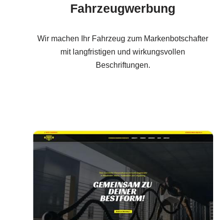
Fahrzeugwerbung
Wir machen Ihr Fahrzeug zum Markenbotschafter
mit langfristigen und wirkungsvollen
Beschriftungen.