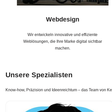
Webdesign
Wir entwickeln innovative und effiziente
Weblösungen, die Ihre Marke digital sichtbar
machen.
Unsere Spezialisten
Know-how, Präzision und Ideenreichtum – das Team von Keda