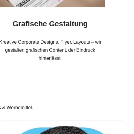
Grafische Gestaltung
Kreative Corporate Designs, Flyer, Layouts – wir
gestalten grafischen Content, der Eindruck
hinterlässt.
 & Werbemittel.