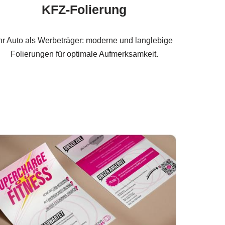
KFZ-Folierung
hr Auto als Werbeträger: moderne und langlebige
Folierungen für optimale Aufmerksamkeit.