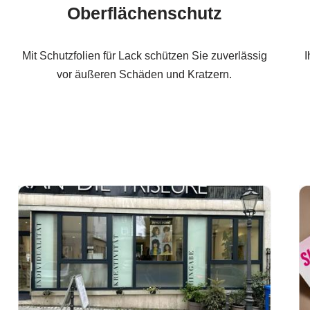
Oberflächenschutz
Mit Schutzfolien für Lack schützen Sie zuverlässig
I
vor äußeren Schäden und Kratzern.