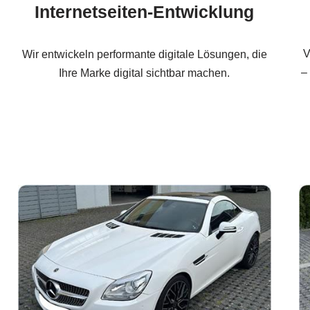
Internetseiten-Entwicklung
V
Wir entwickeln performante digitale Lösungen, die
–
Ihre Marke digital sichtbar machen.