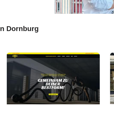
in Dornburg