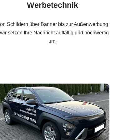
Werbetechnik
on Schildern über Banner bis zur Außenwerbung
 wir setzen Ihre Nachricht auffällig und hochwertig
um.