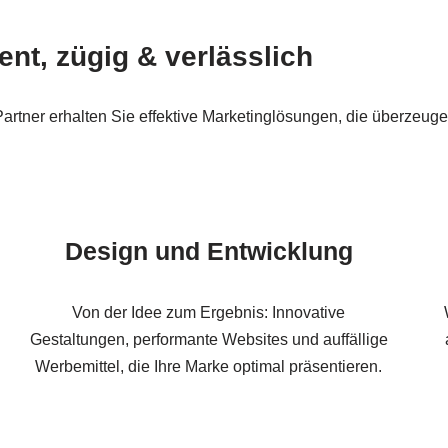
ent, zügig & verlässlich
rtner erhalten Sie effektive Marketinglösungen, die überzeugen
Design und Entwicklung
Von der Idee zum Ergebnis: Innovative
Gestaltungen, performante Websites und auffällige
Werbemittel, die Ihre Marke optimal präsentieren.