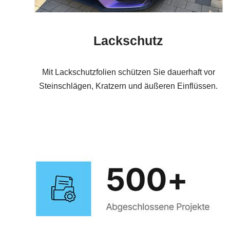
Lackschutz
Mit Lackschutzfolien schützen Sie dauerhaft vor
Steinschlägen, Kratzern und äußeren Einflüssen.