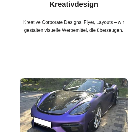
Kreativdesign
Kreative Corporate Designs, Flyer, Layouts – wir
gestalten visuelle Werbemittel, die überzeugen.