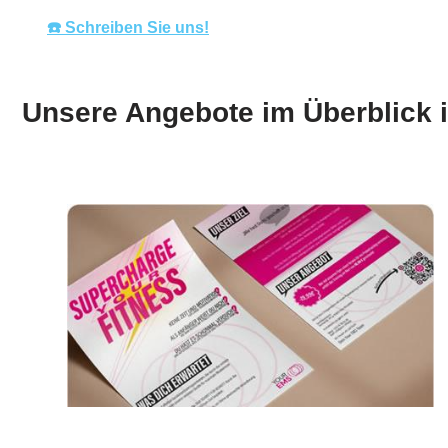
☎️ Schreiben Sie uns!
Unsere Angebote im Überblick 