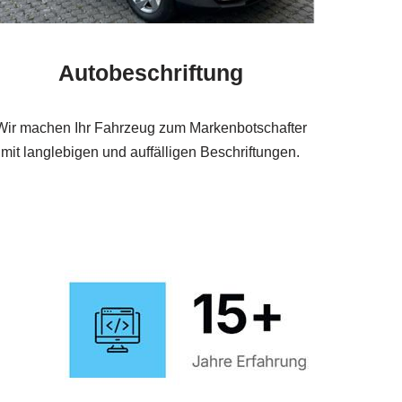
Autobeschriftung
Wir machen Ihr Fahrzeug zum Markenbotschafter
mit langlebigen und auffälligen Beschriftungen.