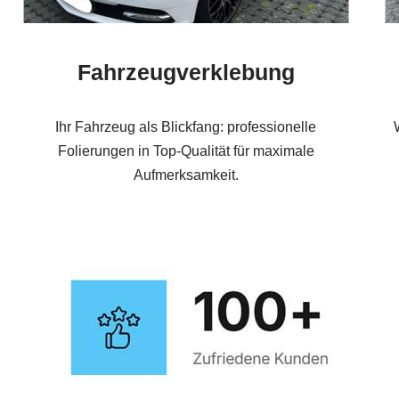
Fahrzeugverklebung
Ihr Fahrzeug als Blickfang: professionelle
Folierungen in Top-Qualität für maximale
Aufmerksamkeit.