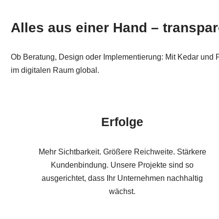
Alles aus einer Hand – transpar
Ob Beratung, Design oder Implementierung: Mit Kedar und Pa
im digitalen Raum global.
Erfolge
Mehr Sichtbarkeit. Größere Reichweite. Stärkere
Kundenbindung. Unsere Projekte sind so
ausgerichtet, dass Ihr Unternehmen nachhaltig
wächst.