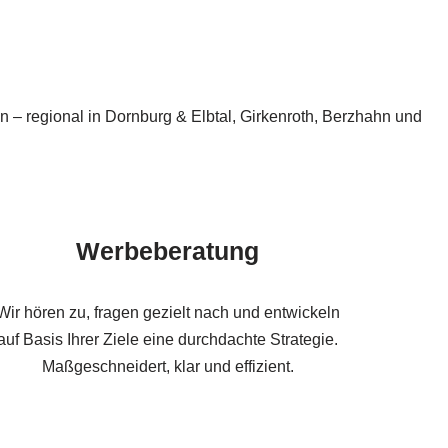
 – regional in Dornburg & Elbtal, Girkenroth, Berzhahn und
Werbeberatung
Wir hören zu, fragen gezielt nach und entwickeln
auf Basis Ihrer Ziele eine durchdachte Strategie.
Maßgeschneidert, klar und effizient.