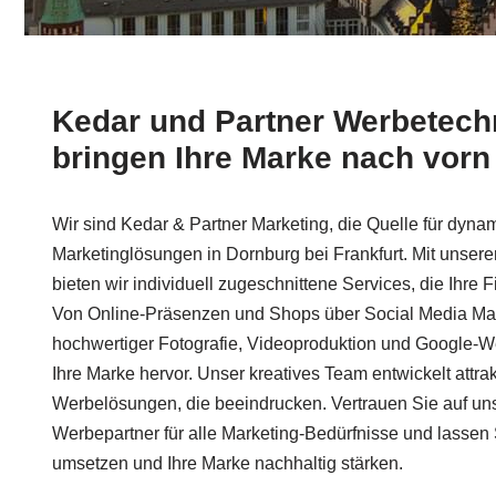
Kedar und Partner Werbetechn
bringen Ihre Marke nach vorn
Wir sind Kedar & Partner Marketing, die Quelle für dyna
Marketinglösungen in Dornburg bei Frankfurt. Mit unsere
bieten wir individuell zugeschnittene Services, die Ihre 
Von Online-Präsenzen und Shops über Social Media Marke
hochwertiger Fotografie, Videoproduktion und Google-
Ihre Marke hervor. Unser kreatives Team entwickelt attra
Werbelösungen, die beeindrucken. Vertrauen Sie auf uns
Werbepartner für alle Marketing-Bedürfnisse und lassen
umsetzen und Ihre Marke nachhaltig stärken.