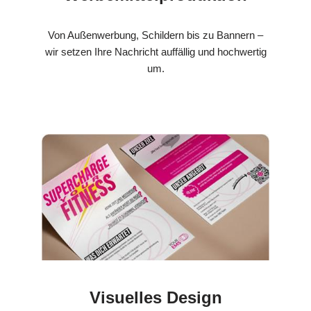
Von Außenwerbung, Schildern bis zu Bannern –
wir setzen Ihre Nachricht auffällig und hochwertig
um.
Visuelles Design