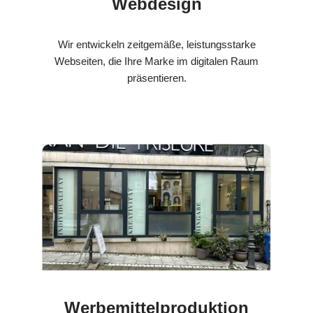
Webdesign
Wir entwickeln zeitgemäße, leistungsstarke
Webseiten, die Ihre Marke im digitalen Raum
präsentieren.
Werbemittelproduktion