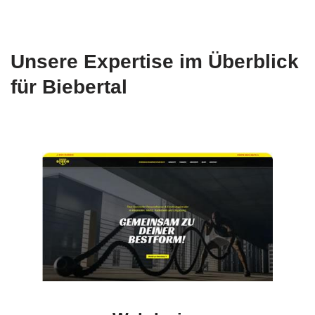
Unsere Expertise im Überblick
für Biebertal