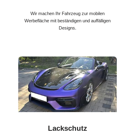
Wir machen Ihr Fahrzeug zur mobilen
Werbefläche mit beständigen und auffälligen
Designs.
Lackschutz