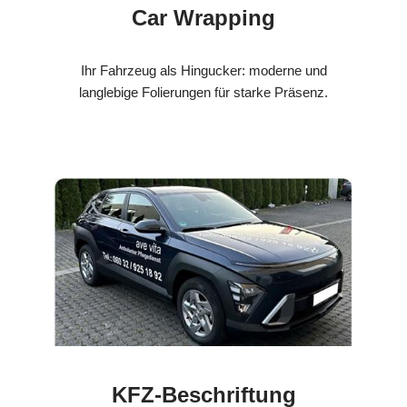
Car Wrapping
Ihr Fahrzeug als Hingucker: moderne und
langlebige Folierungen für starke Präsenz.
KFZ-Beschriftung