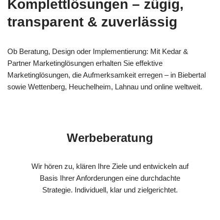
Komplettlösungen – zügig,
transparent & zuverlässig
Ob Beratung, Design oder Implementierung: Mit Kedar &
Partner Marketinglösungen erhalten Sie effektive
Marketinglösungen, die Aufmerksamkeit erregen – in Biebertal
sowie Wettenberg, Heuchelheim, Lahnau und online weltweit.
Werbeberatung
Wir hören zu, klären Ihre Ziele und entwickeln auf
Basis Ihrer Anforderungen eine durchdachte
Strategie. Individuell, klar und zielgerichtet.