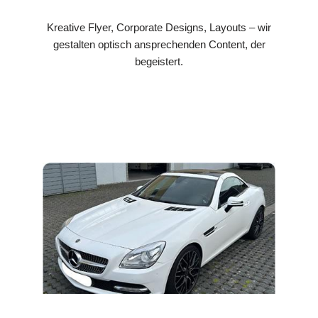
Kreative Flyer, Corporate Designs, Layouts – wir
gestalten optisch ansprechenden Content, der
begeistert.