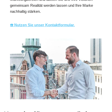
gemeinsam Realität werden lassen und Ihre Marke
nachhaltig stärken.
☎️ Nutzen Sie unser Kontaktformular.