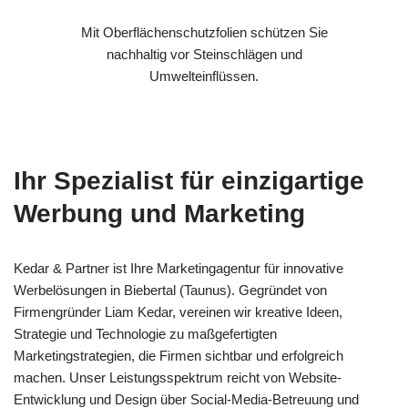
Mit Oberflächenschutzfolien schützen Sie
nachhaltig vor Steinschlägen und
Umwelteinflüssen.
Ihr Spezialist für einzigartige
Werbung und Marketing
Kedar & Partner ist Ihre Marketingagentur für innovative
Werbelösungen in Biebertal (Taunus). Gegründet von
Firmengründer Liam Kedar, vereinen wir kreative Ideen,
Strategie und Technologie zu maßgefertigten
Marketingstrategien, die Firmen sichtbar und erfolgreich
machen. Unser Leistungsspektrum reicht von Website-
Entwicklung und Design über Social-Media-Betreuung und