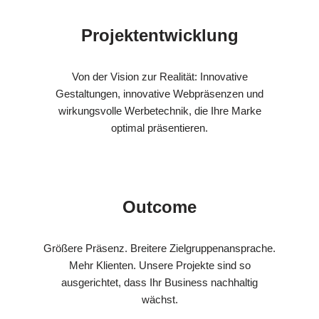
Projektentwicklung
Von der Vision zur Realität: Innovative
Gestaltungen, innovative Webpräsenzen und
wirkungsvolle Werbetechnik, die Ihre Marke
optimal präsentieren.
Outcome
Größere Präsenz. Breitere Zielgruppenansprache.
Mehr Klienten. Unsere Projekte sind so
ausgerichtet, dass Ihr Business nachhaltig
wächst.