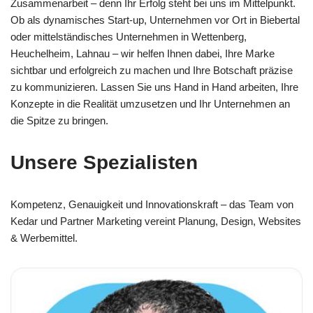
Zusammenarbeit – denn Ihr Erfolg steht bei uns im Mittelpunkt.
Ob als dynamisches Start-up, Unternehmen vor Ort in Biebertal
oder mittelständisches Unternehmen in Wettenberg,
Heuchelheim, Lahnau – wir helfen Ihnen dabei, Ihre Marke
sichtbar und erfolgreich zu machen und Ihre Botschaft präzise
zu kommunizieren. Lassen Sie uns Hand in Hand arbeiten, Ihre
Konzepte in die Realität umzusetzen und Ihr Unternehmen an
die Spitze zu bringen.
Unsere Spezialisten
Kompetenz, Genauigkeit und Innovationskraft – das Team von
Kedar und Partner Marketing vereint Planung, Design, Websites
& Werbemittel.