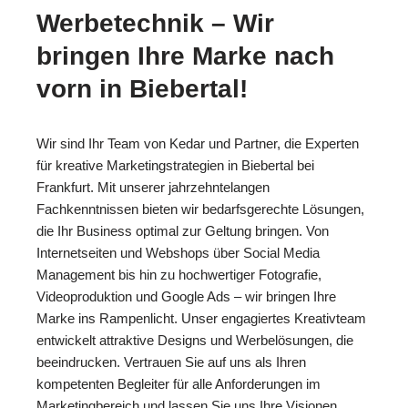
Werbetechnik – Wir
bringen Ihre Marke nach
vorn in Biebertal!
Wir sind Ihr Team von Kedar und Partner, die Experten
für kreative Marketingstrategien in Biebertal bei
Frankfurt. Mit unserer jahrzehntelangen
Fachkenntnissen bieten wir bedarfsgerechte Lösungen,
die Ihr Business optimal zur Geltung bringen. Von
Internetseiten und Webshops über Social Media
Management bis hin zu hochwertiger Fotografie,
Videoproduktion und Google Ads – wir bringen Ihre
Marke ins Rampenlicht. Unser engagiertes Kreativteam
entwickelt attraktive Designs und Werbelösungen, die
beeindrucken. Vertrauen Sie auf uns als Ihren
kompetenten Begleiter für alle Anforderungen im
Marketingbereich und lassen Sie uns Ihre Visionen