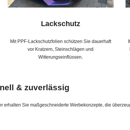
Lackschutz
Mit PPF-Lackschutzfolien schützen Sie dauerhaft
vor Kratzern, Steinschlägen und
Witterungseinflüssen.
nell & zuverlässig
tner erhalten Sie maßgeschneiderte Werbekonzepte, die überze