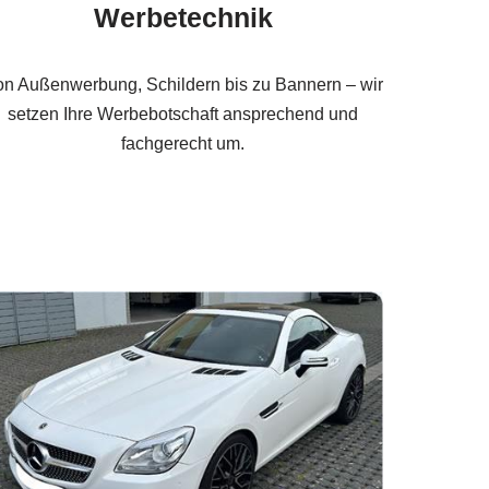
Werbetechnik
n Außenwerbung, Schildern bis zu Bannern – wir
setzen Ihre Werbebotschaft ansprechend und
fachgerecht um.