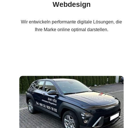
Webdesign
Wir entwickeln performante digitale Lösungen, die
Ihre Marke online optimal darstellen.