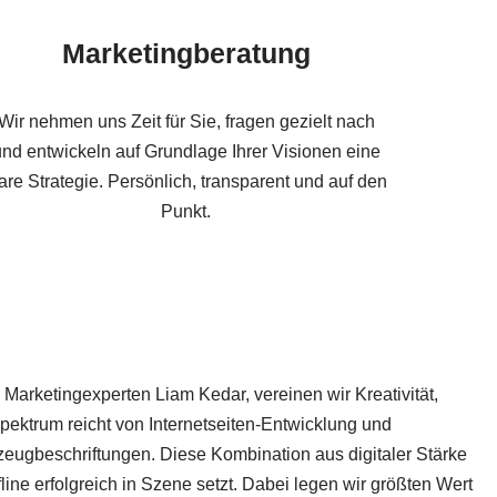
Marketingberatung
Wir nehmen uns Zeit für Sie, fragen gezielt nach
nd entwickeln auf Grundlage Ihrer Visionen eine
lare Strategie. Persönlich, transparent und auf den
Punkt.
Marketingexperten Liam Kedar, vereinen wir Kreativität,
pektrum reicht von Internetseiten-Entwicklung und
eugbeschriftungen. Diese Kombination aus digitaler Stärke
ne erfolgreich in Szene setzt. Dabei legen wir größten Wert