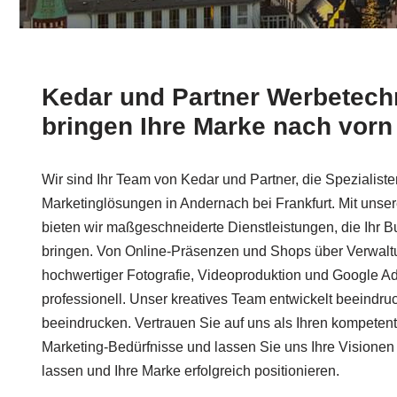
Kedar und Partner Werbetechn
bringen Ihre Marke nach vorn
Wir sind Ihr Team von Kedar und Partner, die Spezialiste
Marketinglösungen in Andernach bei Frankfurt. Mit unsere
bieten wir maßgeschneiderte Dienstleistungen, die Ihr B
bringen. Von Online-Präsenzen und Shops über Verwaltu
hochwertiger Fotografie, Videoproduktion und Google Ad
professionell. Unser kreatives Team entwickelt beeindr
beeindrucken. Vertrauen Sie auf uns als Ihren kompetente
Marketing-Bedürfnisse und lassen Sie uns Ihre Visione
lassen und Ihre Marke erfolgreich positionieren.