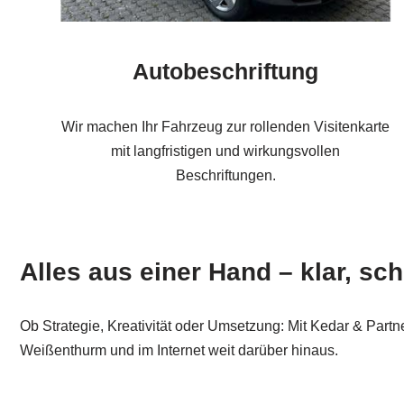
Autobeschriftung
Wir machen Ihr Fahrzeug zur rollenden Visitenkarte
mit langfristigen und wirkungsvollen
Beschriftungen.
Alles aus einer Hand – klar, sch
Ob Strategie, Kreativität oder Umsetzung: Mit Kedar & Par
Weißenthurm und im Internet weit darüber hinaus.