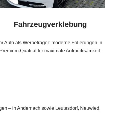
Fahrzeugverklebung
Ihr Auto als Werbeträger: moderne Folierungen in
Premium-Qualität für maximale Aufmerksamkeit.
ugen – in Andernach sowie Leutesdorf, Neuwied,