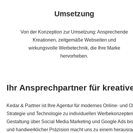
Umsetzung
Von der Konzeption zur Umsetzung: Ansprechende
Kreationen, zeitgemäße Webseiten und
wirkungsvolle Werbetechnik, die Ihre Marke
hervorheben.
Ihr Ansprechpartner für kreati
Kedar & Partner ist Ihre Agentur für modernes Online- und O
Strategie und Technologie zu individuellen Werbekonzepten,
Gestaltung über Social Media Marketing und Google Ads bis
und handwerklicher Präzision macht uns zu einem herausrage