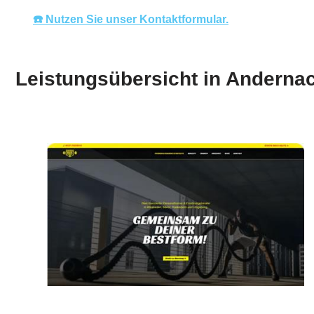
☎️ Nutzen Sie unser Kontaktformular.
Leistungsübersicht in Anderna