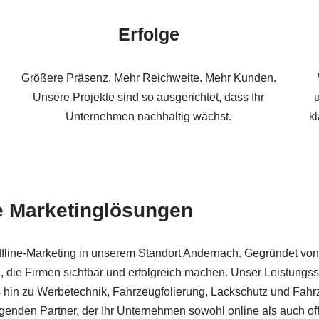
Erfolge
Größere Präsenz. Mehr Reichweite. Mehr Kunden.
Unsere Projekte sind so ausgerichtet, dass Ihr
u
Unternehmen nachhaltig wächst.
k
ve Marketinglösungen
ffline-Marketing in unserem Standort Andernach. Gegründet von 
 die Firmen sichtbar und erfolgreich machen. Unser Leistungss
 hin zu Werbetechnik, Fahrzeugfolierung, Lackschutz und Fahrz
nden Partner, der Ihr Unternehmen sowohl online als auch offli